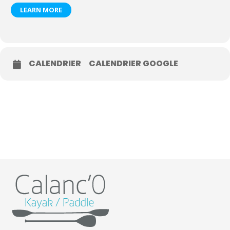
LEARN MORE
CALENDRIER
CALENDRIER GOOGLE