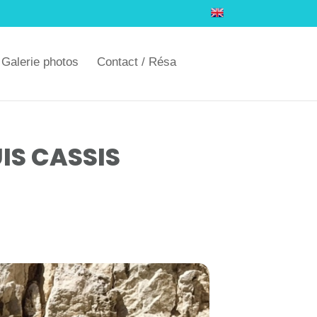
Galerie photos
Contact / Résa
IS CASSIS