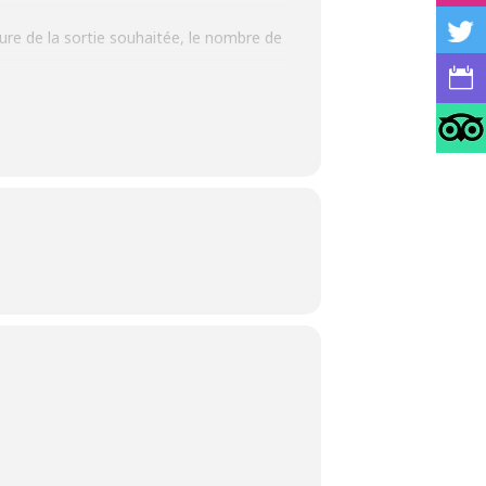
ature de la sortie souhaitée, le nombre de