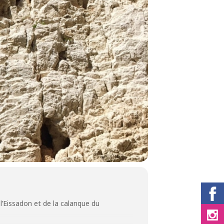
 l’Eissadon et de la calanque du