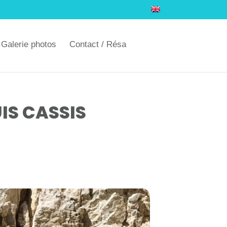
Galerie photos
Contact / Résa
IS CASSIS