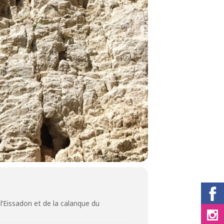
 l’Eissadon et de la calanque du