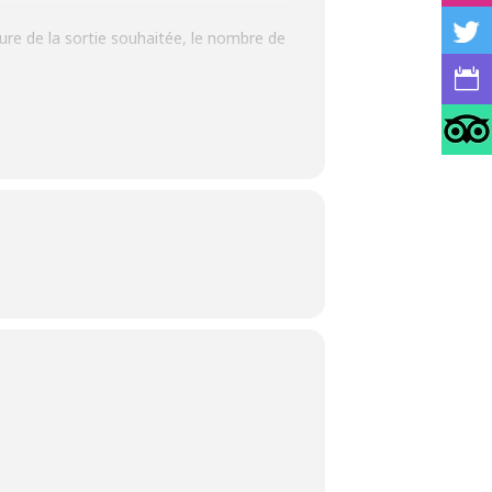
ature de la sortie souhaitée, le nombre de