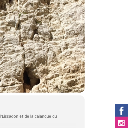
 l’Eissadon et de la calanque du