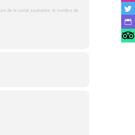
ature de la sortie souhaitée, le nombre de