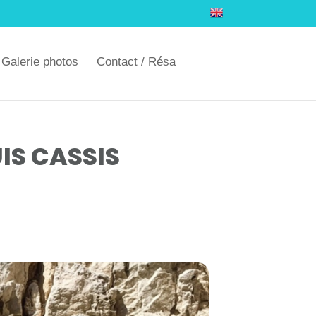
Galerie photos
Contact / Résa
IS CASSIS