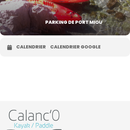
PARKING DE PORT MIOU
CALENDRIER
CALENDRIER GOOGLE