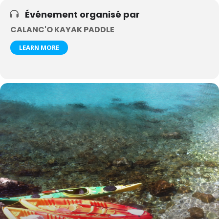
Événement organisé par
CALANC'O KAYAK PADDLE
LEARN MORE