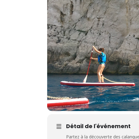
Détail de l'événement
Partez à la découverte des calanque