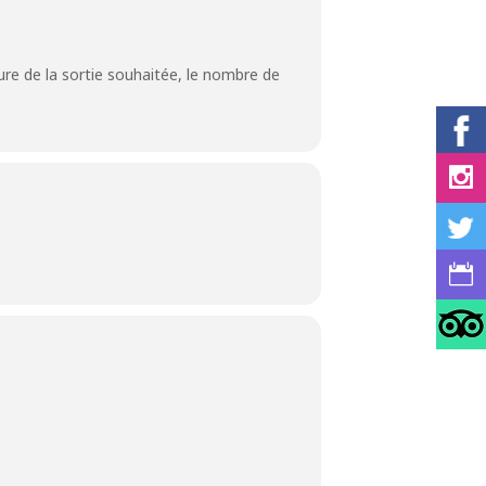
ture de la sortie souhaitée, le nombre de