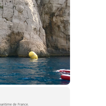
maritime de France.