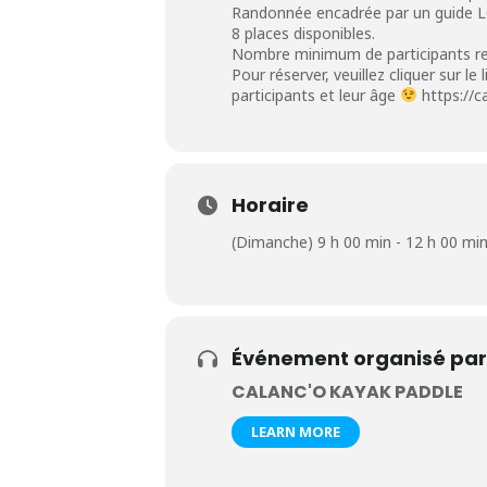
Randonnée encadrée par un guide 
8 places disponibles.
Nombre minimum de participants re
Pour réserver, veuillez cliquer sur l
participants et leur âge
https://
Horaire
(Dimanche) 9 h 00 min - 12 h 00 mi
Événement organisé par
CALANC'O KAYAK PADDLE
LEARN MORE