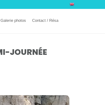
Galerie photos
Contact / Résa
MI-JOURNÉE