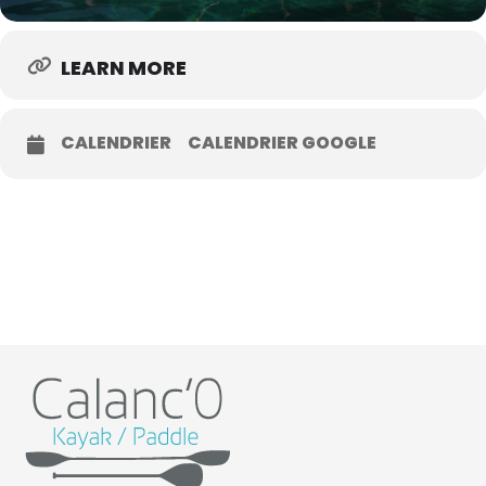
LEARN MORE
CALENDRIER
CALENDRIER GOOGLE