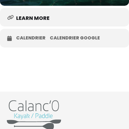
LEARN MORE
CALENDRIER
CALENDRIER GOOGLE