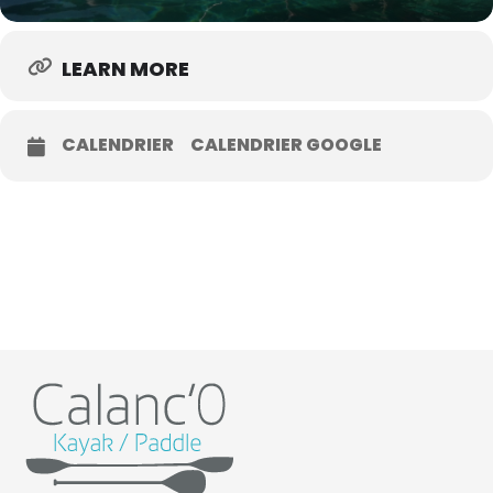
LEARN MORE
CALENDRIER
CALENDRIER GOOGLE