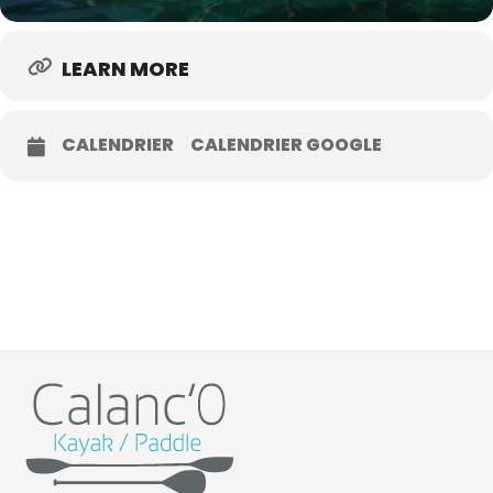
LEARN MORE
CALENDRIER
CALENDRIER GOOGLE