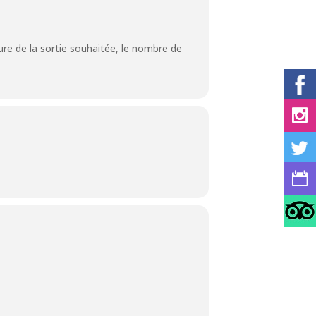
ture de la sortie souhaitée, le nombre de