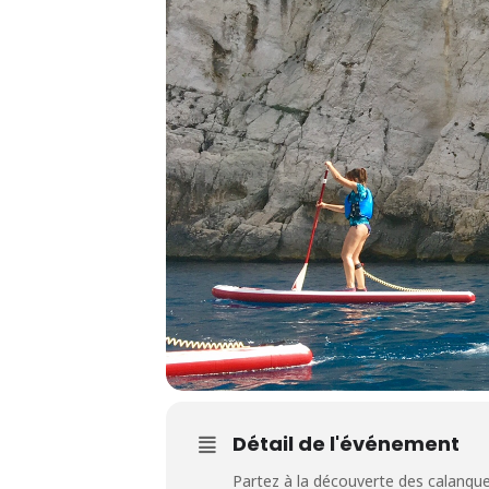
Détail de l'événement
Partez à la découverte des calanque