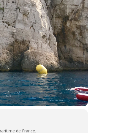
maritime de France.