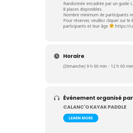
Randonnée encadrée par un guide 
8 places disponibles.
Nombre minimum de participants re
Pour réserver, veuillez cliquer sur l
participants et leur âge
https://
Horaire
(Dimanche) 9 h 00 min - 12 h 00 mi
Événement organisé par
CALANC'O KAYAK PADDLE
LEARN MORE