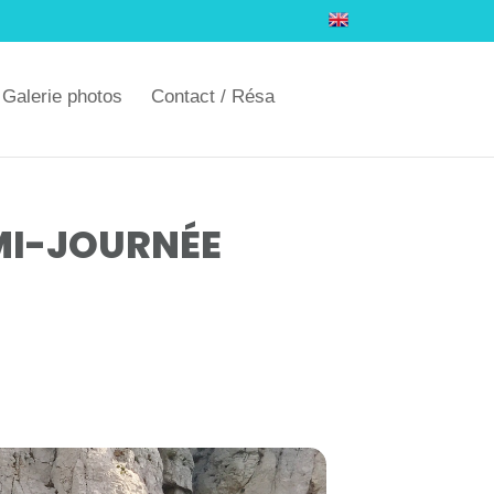
Galerie photos
Contact / Résa
MI-JOURNÉE