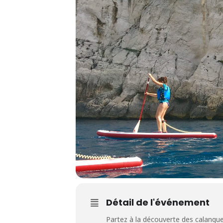
Détail de l'événement
Partez à la découverte des calanque