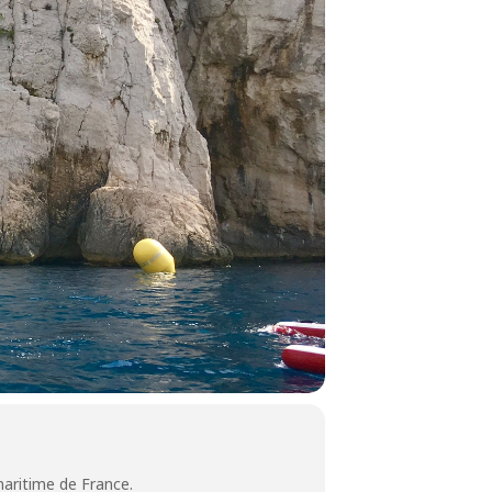
maritime de France.