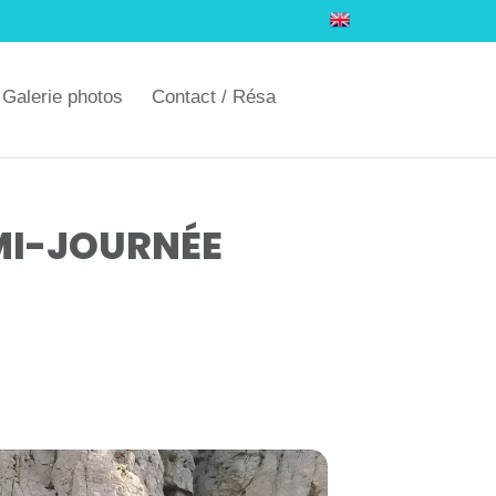
Galerie photos
Contact / Résa
MI-JOURNÉE