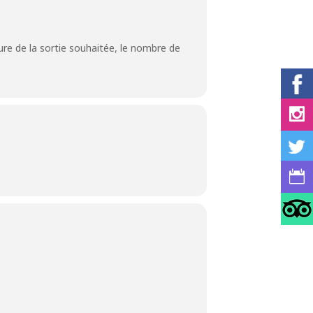
ture de la sortie souhaitée, le nombre de