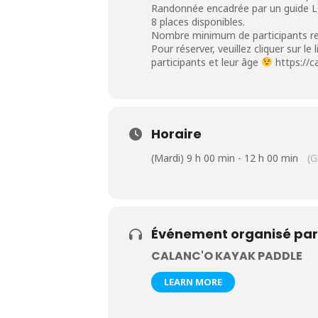
Randonnée encadrée par un guide 
8 places disponibles.
Nombre minimum de participants re
Pour réserver, veuillez cliquer sur l
participants et leur âge
https://
Horaire
(Mardi) 9 h 00 min - 12 h 00 min
(
Événement organisé par
CALANC'O KAYAK PADDLE
LEARN MORE