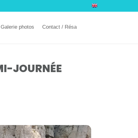
Galerie photos
Contact / Résa
MI-JOURNÉE