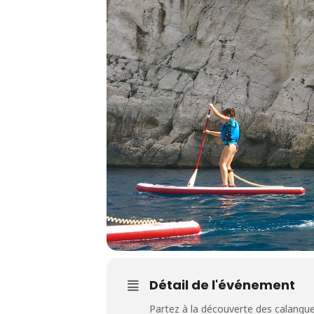
Détail de l'événement
Partez à la découverte des calanque