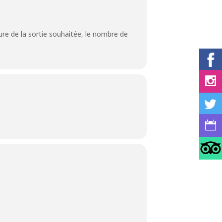
ture de la sortie souhaitée, le nombre de