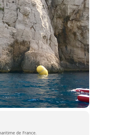
maritime de France.