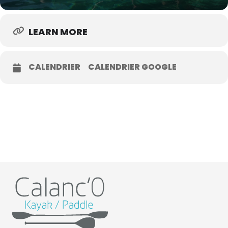
LEARN MORE
CALENDRIER
CALENDRIER GOOGLE