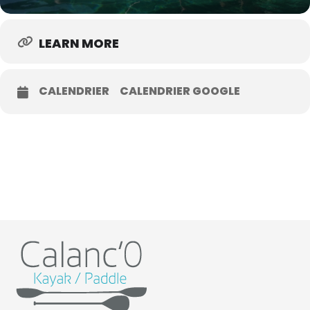
LEARN MORE
CALENDRIER
CALENDRIER GOOGLE