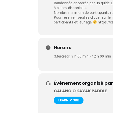
Randonnée encadrée par un guide 
8 places disponibles.
Nombre minimum de participants re
Pour réserver, veuillez cliquer sur l
participants et leur âge
https://
Horaire
(Mercredi) 9 h 00 min - 12 h 00 min
Événement organisé par
CALANC'O KAYAK PADDLE
LEARN MORE