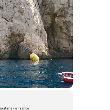
maritime de France.