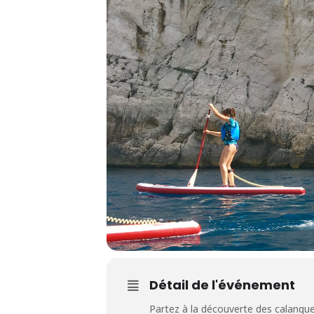
Détail de l'événement
Partez à la découverte des calanque