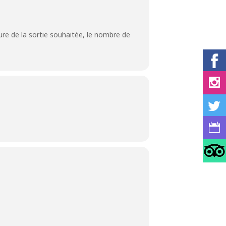
ture de la sortie souhaitée, le nombre de