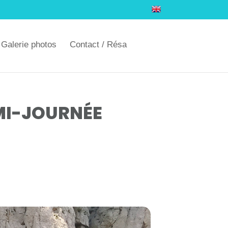
Galerie photos
Contact / Résa
MI-JOURNÉE