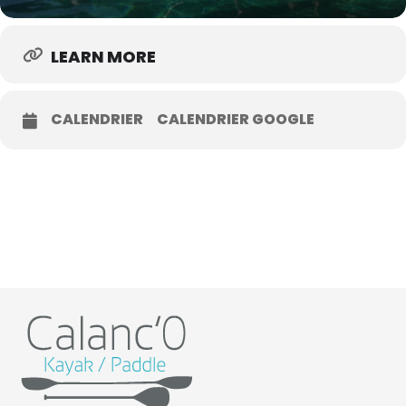
LEARN MORE
CALENDRIER
CALENDRIER GOOGLE