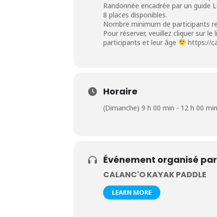
Randonnée encadrée par un guide 
8 places disponibles.
Nombre minimum de participants re
Pour réserver, veuillez cliquer sur l
participants et leur âge
https://
Horaire
(Dimanche) 9 h 00 min - 12 h 00 mi
Événement organisé par
CALANC'O KAYAK PADDLE
LEARN MORE