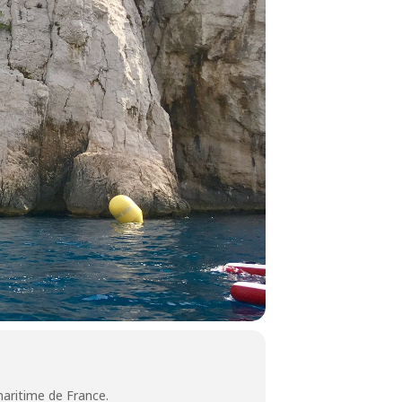
maritime de France.