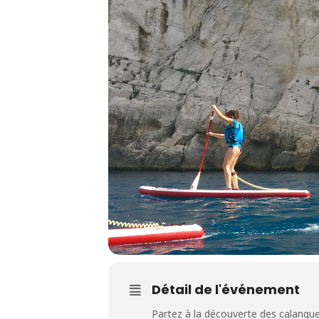
Détail de l'événement
Partez à la découverte des calanque