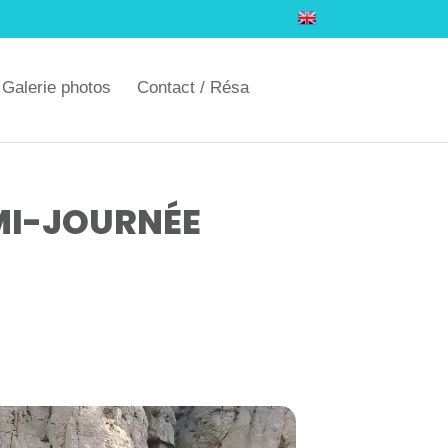
Galerie photos
Contact / Résa
MI-JOURNÉE