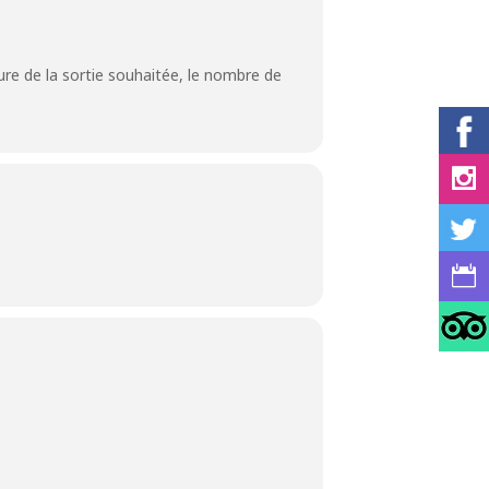
ture de la sortie souhaitée, le nombre de