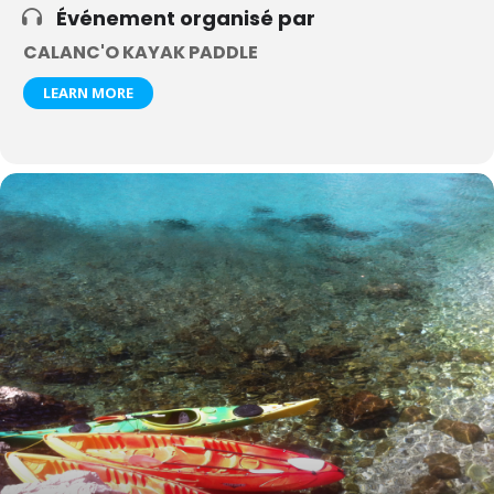
Événement organisé par
CALANC'O KAYAK PADDLE
LEARN MORE