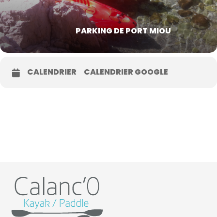
PARKING DE PORT MIOU
CALENDRIER
CALENDRIER GOOGLE