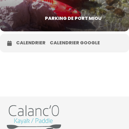
PARKING DE PORT MIOU
CALENDRIER
CALENDRIER GOOGLE