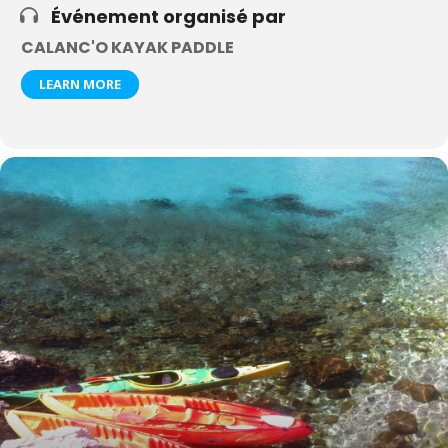
Événement organisé par
CALANC'O KAYAK PADDLE
LEARN MORE