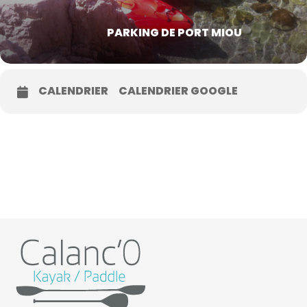
PARKING DE PORT MIOU
CALENDRIER
CALENDRIER GOOGLE