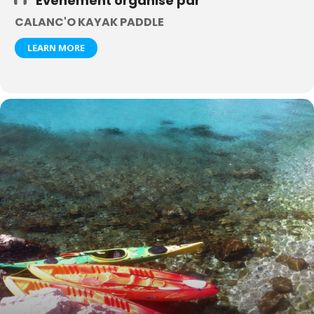
Événement organisé par
CALANC'O KAYAK PADDLE
LEARN MORE