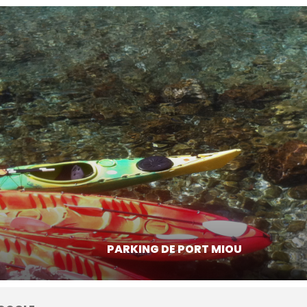
PARKING DE PORT MIOU