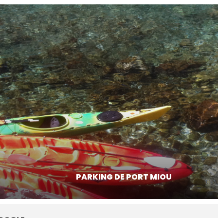
PARKING DE PORT MIOU