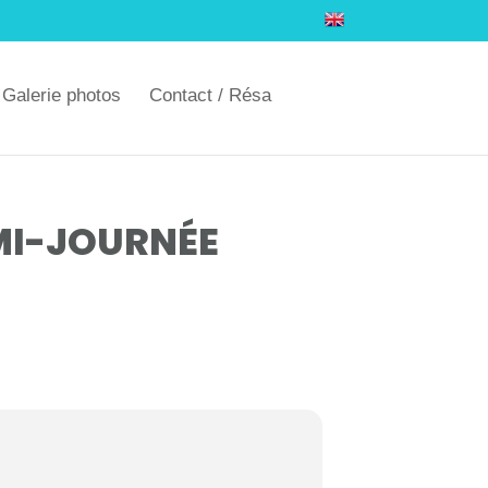
Galerie photos
Contact / Résa
MI-JOURNÉE