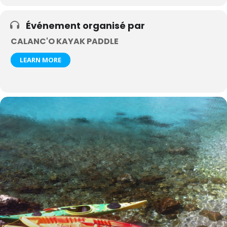
Événement organisé par
CALANC'O KAYAK PADDLE
LEARN MORE