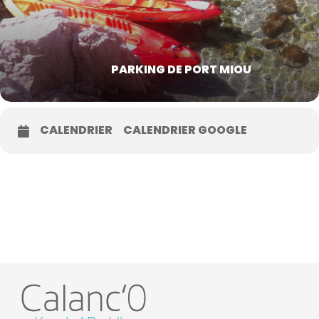
PARKING DE PORT MIOU
CALENDRIER
CALENDRIER GOOGLE