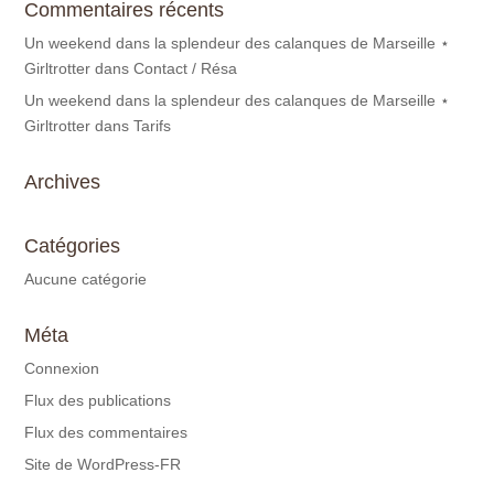
Commentaires récents
Un weekend dans la splendeur des calanques de Marseille ⋆
Girltrotter
dans
Contact / Résa
Un weekend dans la splendeur des calanques de Marseille ⋆
Girltrotter
dans
Tarifs
Archives
Catégories
Aucune catégorie
Méta
Connexion
Flux des publications
Flux des commentaires
Site de WordPress-FR