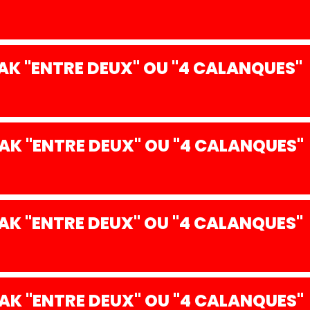
K "ENTRE DEUX" OU "4 CALANQUES"
K "ENTRE DEUX" OU "4 CALANQUES"
K "ENTRE DEUX" OU "4 CALANQUES"
K "ENTRE DEUX" OU "4 CALANQUES"