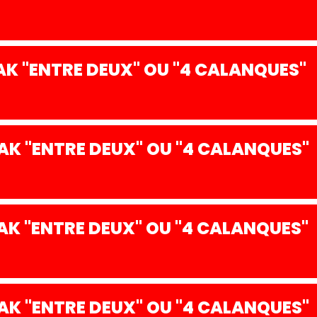
K "ENTRE DEUX" OU "4 CALANQUES"
K "ENTRE DEUX" OU "4 CALANQUES"
K "ENTRE DEUX" OU "4 CALANQUES"
K "ENTRE DEUX" OU "4 CALANQUES"