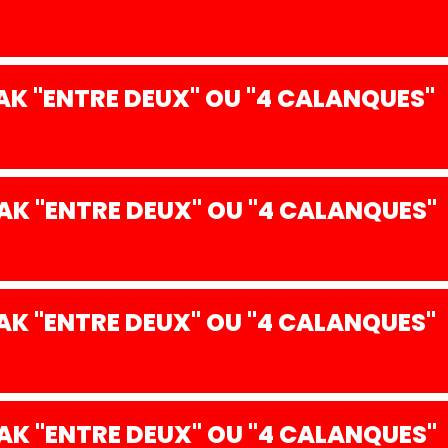
K "ENTRE DEUX" OU "4 CALANQUES"
K "ENTRE DEUX" OU "4 CALANQUES"
K "ENTRE DEUX" OU "4 CALANQUES"
K "ENTRE DEUX" OU "4 CALANQUES"