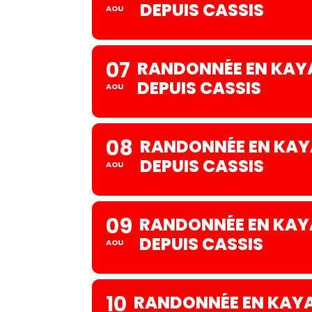
DEPUIS CASSIS
AOU
07
RANDONNÉE EN KAYA
DEPUIS CASSIS
AOU
08
RANDONNÉE EN KAYA
DEPUIS CASSIS
AOU
09
RANDONNÉE EN KAYA
DEPUIS CASSIS
AOU
10
RANDONNÉE EN KAYA