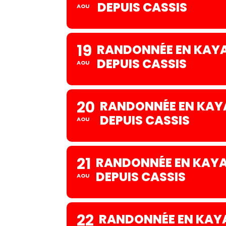
DEPUIS CASSIS
AOU
19
RANDONNÉE EN KAYA
DEPUIS CASSIS
AOU
20
RANDONNÉE EN KAYA
DEPUIS CASSIS
AOU
21
RANDONNÉE EN KAYAK
DEPUIS CASSIS
AOU
22
RANDONNÉE EN KAYA