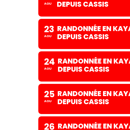
DEPUIS CASSIS
AOU
23
RANDONNÉE EN KAYA
DEPUIS CASSIS
AOU
24
RANDONNÉE EN KAYA
DEPUIS CASSIS
AOU
25
RANDONNÉE EN KAYA
DEPUIS CASSIS
AOU
26
RANDONNÉE EN KAYA