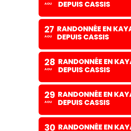
DEPUIS CASSIS
AOU
27
RANDONNÉE EN KAYA
DEPUIS CASSIS
AOU
28
RANDONNÉE EN KAYA
DEPUIS CASSIS
AOU
29
RANDONNÉE EN KAYA
DEPUIS CASSIS
AOU
30
RANDONNÉE EN KAYA