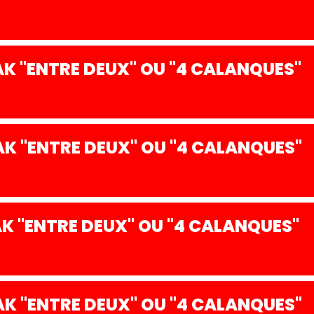
K "ENTRE DEUX" OU "4 CALANQUES"
K "ENTRE DEUX" OU "4 CALANQUES"
 "ENTRE DEUX" OU "4 CALANQUES"
K "ENTRE DEUX" OU "4 CALANQUES"