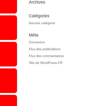
Archives
Catégories
Aucune catégorie
Méta
Connexion
Flux des publications
Flux des commentaires
Site de WordPress-FR