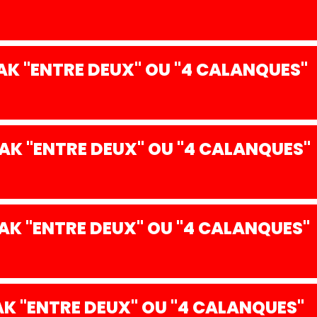
K "ENTRE DEUX" OU "4 CALANQUES"
K "ENTRE DEUX" OU "4 CALANQUES"
K "ENTRE DEUX" OU "4 CALANQUES"
K "ENTRE DEUX" OU "4 CALANQUES"