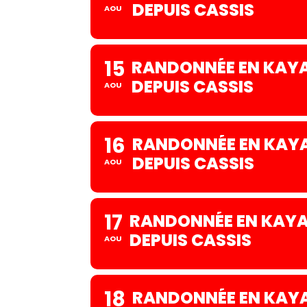
DEPUIS CASSIS
AOU
15
RANDONNÉE EN KAYA
DEPUIS CASSIS
AOU
16
RANDONNÉE EN KAYA
DEPUIS CASSIS
AOU
17
RANDONNÉE EN KAYAK
DEPUIS CASSIS
AOU
18
RANDONNÉE EN KAYA