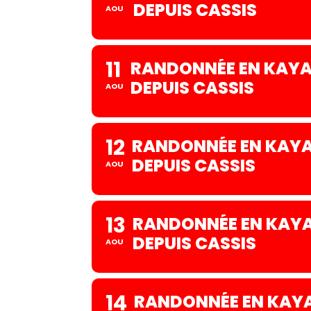
DEPUIS CASSIS
AOU
11
RANDONNÉE EN KAYAK
DEPUIS CASSIS
AOU
12
RANDONNÉE EN KAYAK
DEPUIS CASSIS
AOU
13
RANDONNÉE EN KAYA
DEPUIS CASSIS
AOU
14
RANDONNÉE EN KAYA