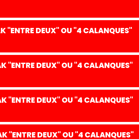
 "ENTRE DEUX" OU "4 CALANQUES"
 "ENTRE DEUX" OU "4 CALANQUES"
K "ENTRE DEUX" OU "4 CALANQUES"
K "ENTRE DEUX" OU "4 CALANQUES"