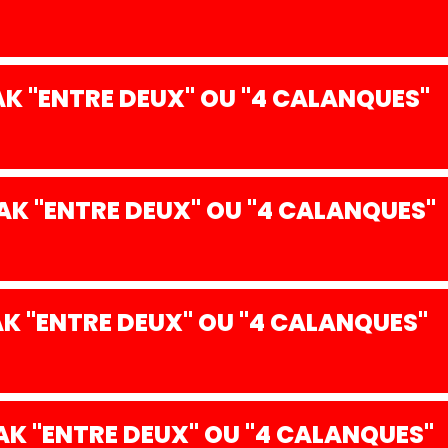
K "ENTRE DEUX" OU "4 CALANQUES"
K "ENTRE DEUX" OU "4 CALANQUES"
 "ENTRE DEUX" OU "4 CALANQUES"
K "ENTRE DEUX" OU "4 CALANQUES"