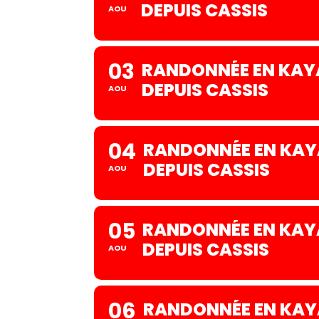
DEPUIS CASSIS
AOU
03
RANDONNÉE EN KAYA
DEPUIS CASSIS
AOU
04
RANDONNÉE EN KAYA
DEPUIS CASSIS
AOU
05
RANDONNÉE EN KAYA
DEPUIS CASSIS
AOU
06
RANDONNÉE EN KAYA