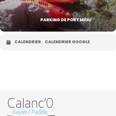
PARKING DE PORT MIOU
CALENDRIER
CALENDRIER GOOGLE