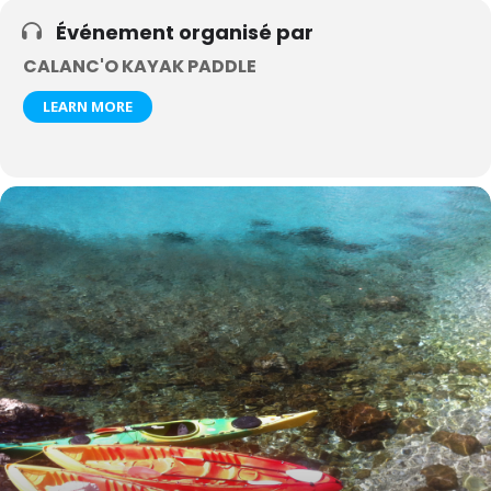
Événement organisé par
CALANC'O KAYAK PADDLE
LEARN MORE