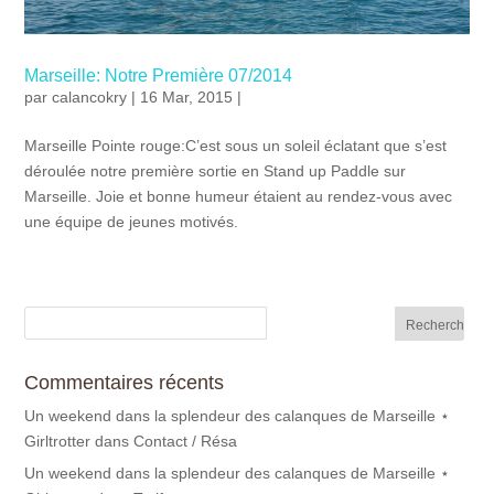
Marseille: Notre Première 07/2014
par
calancokry
| 16 Mar, 2015 |
Marseille Pointe rouge:C’est sous un soleil éclatant que s’est
déroulée notre première sortie en Stand up Paddle sur
Marseille. Joie et bonne humeur étaient au rendez-vous avec
une équipe de jeunes motivés.
Commentaires récents
Un weekend dans la splendeur des calanques de Marseille ⋆
Girltrotter
dans
Contact / Résa
Un weekend dans la splendeur des calanques de Marseille ⋆