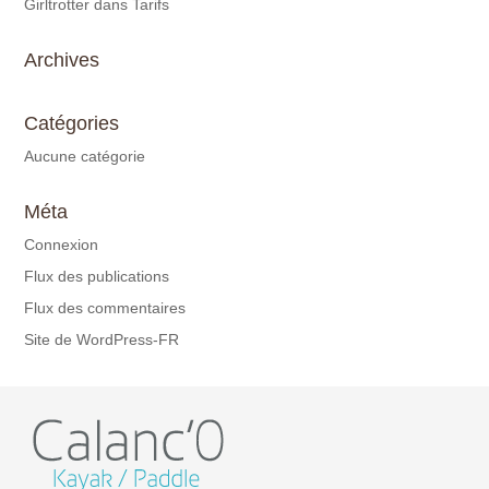
Girltrotter
dans
Tarifs
Archives
Catégories
Aucune catégorie
Méta
Connexion
Flux des publications
Flux des commentaires
Site de WordPress-FR