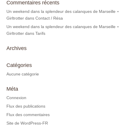
Commentaires récents
Un weekend dans la splendeur des calanques de Marseille ⋆
Girltrotter
dans
Contact / Résa
Un weekend dans la splendeur des calanques de Marseille ⋆
Girltrotter
dans
Tarifs
Archives
Catégories
Aucune catégorie
Méta
Connexion
Flux des publications
Flux des commentaires
Site de WordPress-FR