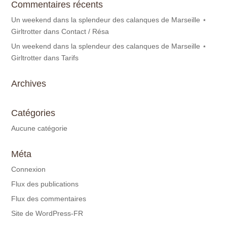
Commentaires récents
Un weekend dans la splendeur des calanques de Marseille ⋆
Girltrotter
dans
Contact / Résa
Un weekend dans la splendeur des calanques de Marseille ⋆
Girltrotter
dans
Tarifs
Archives
Catégories
Aucune catégorie
Méta
Connexion
Flux des publications
Flux des commentaires
Site de WordPress-FR