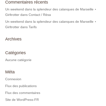
Commentaires récents
Un weekend dans la splendeur des calanques de Marseille ⋆
Girltrotter
dans
Contact / Résa
Un weekend dans la splendeur des calanques de Marseille ⋆
Girltrotter
dans
Tarifs
Archives
Catégories
Aucune catégorie
Méta
Connexion
Flux des publications
Flux des commentaires
Site de WordPress-FR