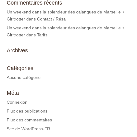
Commentaires récents
Un weekend dans la splendeur des calanques de Marseille ⋆
Girltrotter
dans
Contact / Résa
Un weekend dans la splendeur des calanques de Marseille ⋆
Girltrotter
dans
Tarifs
Archives
Catégories
Aucune catégorie
Méta
Connexion
Flux des publications
Flux des commentaires
Site de WordPress-FR