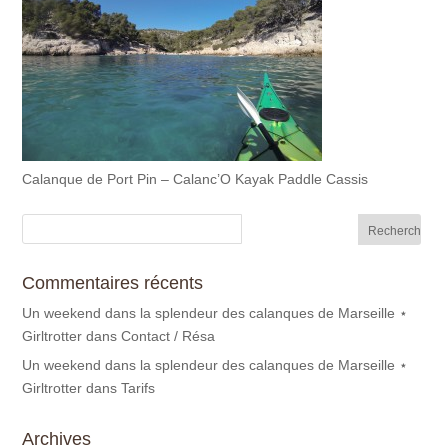
Calanque de Port Pin – Calanc’O Kayak Paddle Cassis
Commentaires récents
Un weekend dans la splendeur des calanques de Marseille ⋆
Girltrotter
dans
Contact / Résa
Un weekend dans la splendeur des calanques de Marseille ⋆
Girltrotter
dans
Tarifs
Archives