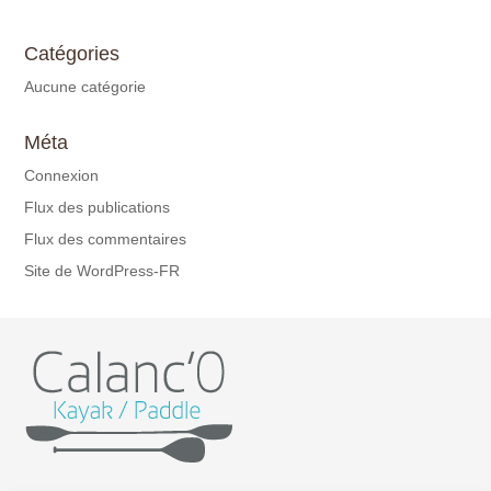
Catégories
Aucune catégorie
Méta
Connexion
Flux des publications
Flux des commentaires
Site de WordPress-FR