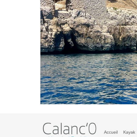
Accueil
Kayak