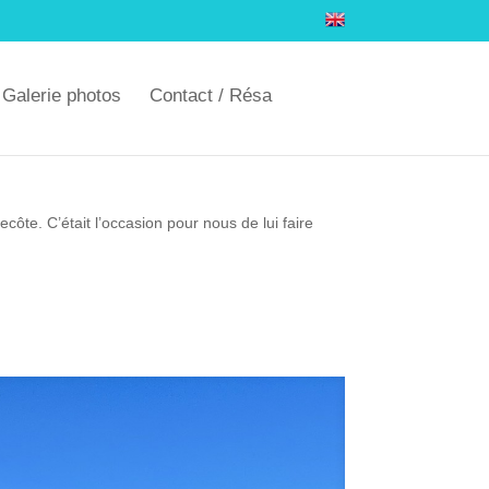
Galerie photos
Contact / Résa
ôte. C’était l’occasion pour nous de lui faire