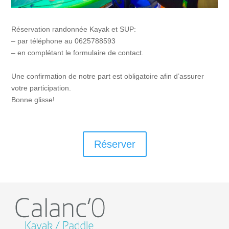
Réservation randonnée Kayak et SUP:
– par téléphone au 0625788593
– en complétant le formulaire de contact.
Une confirmation de notre part est obligatoire afin d’assurer
votre participation.
Bonne glisse!
Réserver