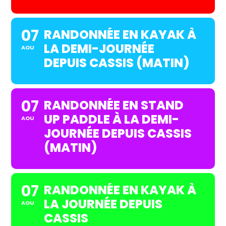
07
RANDONNÉE EN KAYAK À
LA DEMI-JOURNÉE
AOU
DEPUIS CASSIS (MATIN)
07
RANDONNÉE EN STAND
UP PADDLE À LA DEMI-
AOU
JOURNÉE DEPUIS CASSIS
(MATIN)
07
RANDONNÉE EN KAYAK À
LA JOURNÉE DEPUIS
AOU
CASSIS