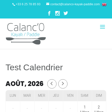
+33 6 25 78 85 93
contact@calanco-kayak-paddle.com
Test Calendrier
AOÛT, 2026
LUN
MAR
MER
JEU
VEN
SAM
DIM
1
2
-
-
-
-
-
5 More
5 More