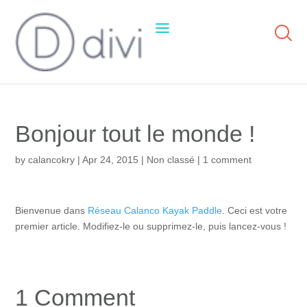
Bonjour tout le monde !
by
calancokry
| Apr 24, 2015 |
Non classé
|
1 comment
Bienvenue dans
Réseau Calanco Kayak Paddle
. Ceci est votre
premier article. Modifiez-le ou supprimez-le, puis lancez-vous !
1 Comment