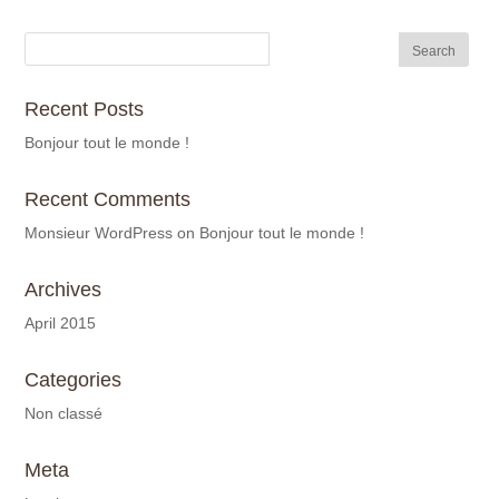
Recent Posts
Bonjour tout le monde !
Recent Comments
Monsieur WordPress
on
Bonjour tout le monde !
Archives
April 2015
Categories
Non classé
Meta