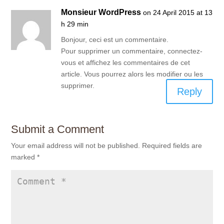
Monsieur WordPress
on 24 April 2015 at 13
h 29 min
Bonjour, ceci est un commentaire.
Pour supprimer un commentaire, connectez-
vous et affichez les commentaires de cet
article. Vous pourrez alors les modifier ou les
supprimer.
Reply
Submit a Comment
Your email address will not be published.
Required fields are
marked
*