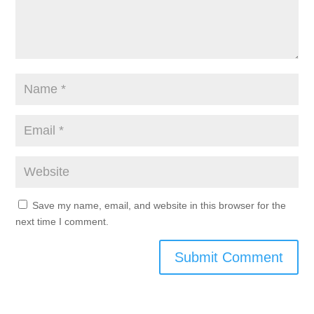
Save my name, email, and website in this browser for the
next time I comment.