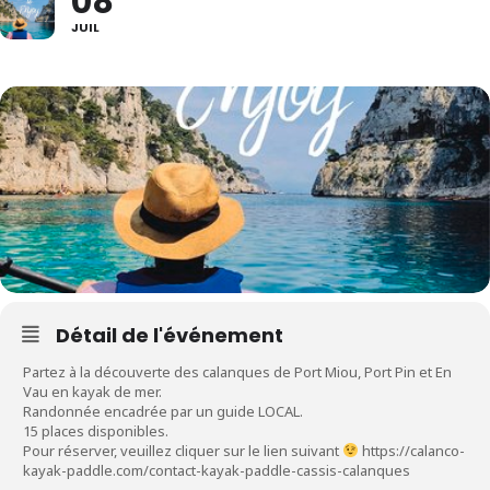
08
JUIL
Détail de l'événement
Partez à la découverte des calanques de Port Miou, Port Pin et En
Vau en kayak de mer.
Randonnée encadrée par un guide LOCAL.
15 places disponibles.
Pour réserver, veuillez cliquer sur le lien suivant
https://calanco-
kayak-paddle.com/contact-kayak-paddle-cassis-calanques