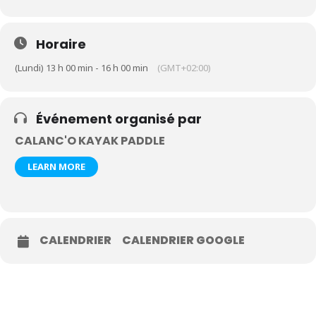
Horaire
(Lundi) 13 h 00 min - 16 h 00 min
(GMT+02:00)
Événement organisé par
CALANC'O KAYAK PADDLE
LEARN MORE
CALENDRIER
CALENDRIER GOOGLE