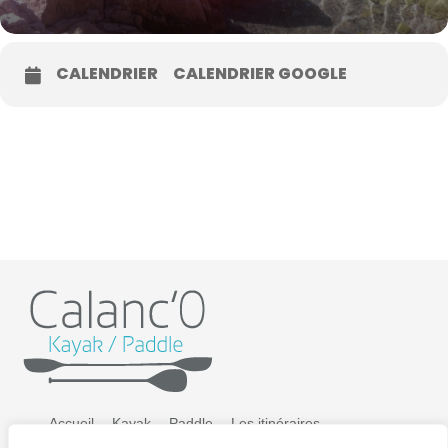
CALENDRIER
CALENDRIER GOOGLE
Accueil
Kayak
Paddle
Les itinéraires