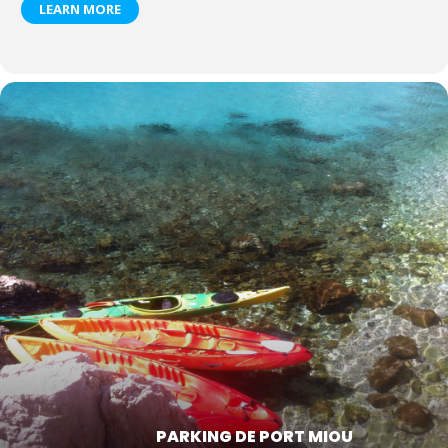
LEARN MORE
PARKING DE PORT MIOU