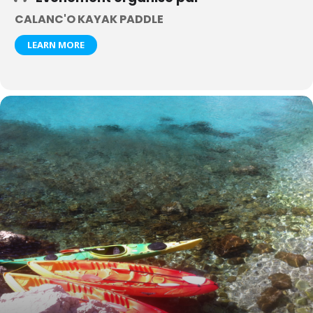
CALANC'O KAYAK PADDLE
LEARN MORE