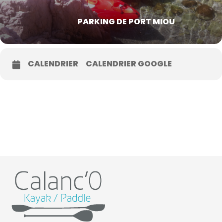
PARKING DE PORT MIOU
CALENDRIER
CALENDRIER GOOGLE