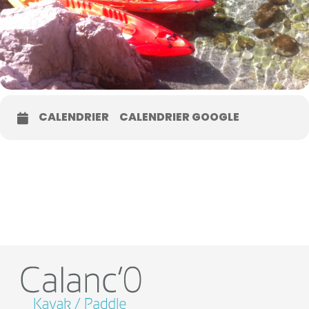
CALENDRIER
CALENDRIER GOOGLE