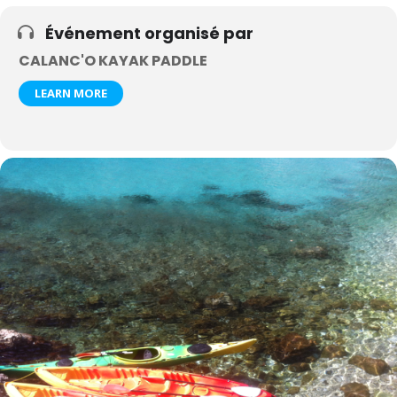
Événement organisé par
CALANC'O KAYAK PADDLE
LEARN MORE