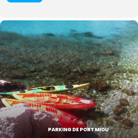
PARKING DE PORT MIOU