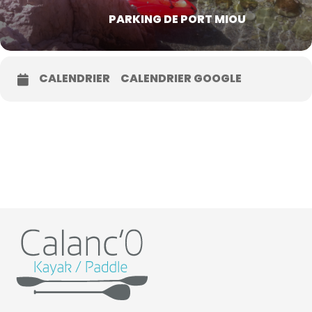
PARKING DE PORT MIOU
CALENDRIER
CALENDRIER GOOGLE