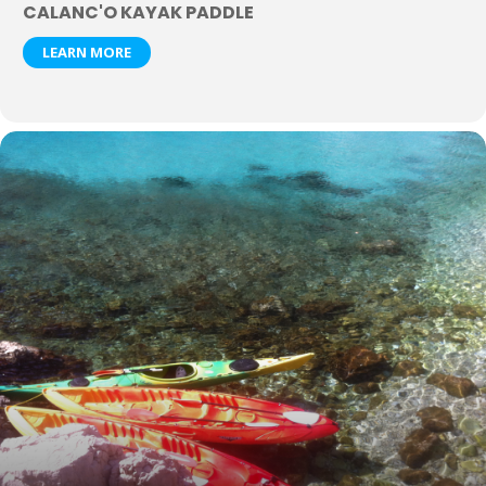
CALANC'O KAYAK PADDLE
LEARN MORE