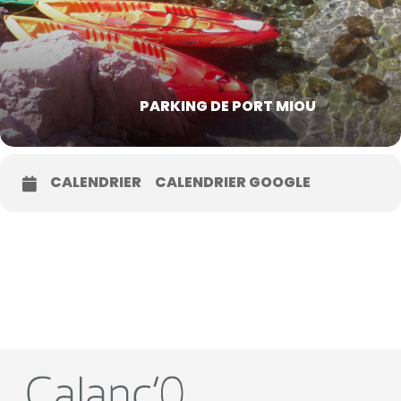
PARKING DE PORT MIOU
CALENDRIER
CALENDRIER GOOGLE