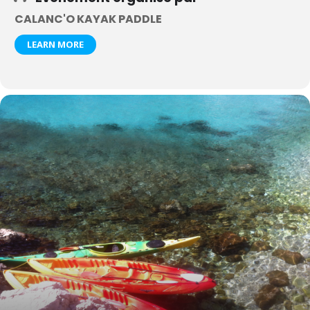
CALANC'O KAYAK PADDLE
LEARN MORE