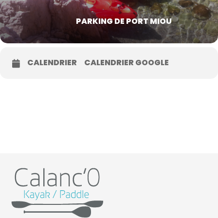
PARKING DE PORT MIOU
CALENDRIER
CALENDRIER GOOGLE