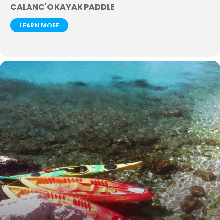
CALANC'O KAYAK PADDLE
LEARN MORE