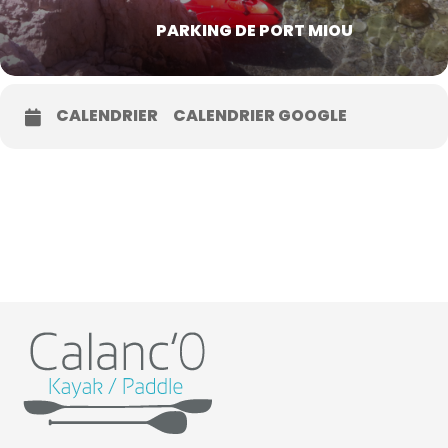
PARKING DE PORT MIOU
CALENDRIER
CALENDRIER GOOGLE