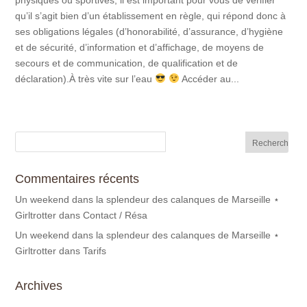
qu’il s’agit bien d’un établissement en règle, qui répond donc à
ses obligations légales (d’honorabilité, d’assurance, d’hygiène
et de sécurité, d’information et d’affichage, de moyens de
secours et de communication, de qualification et de
déclaration).À très vite sur l’eau
Accéder au...
Commentaires récents
Un weekend dans la splendeur des calanques de Marseille ⋆
Girltrotter
dans
Contact / Résa
Un weekend dans la splendeur des calanques de Marseille ⋆
Girltrotter
dans
Tarifs
Archives