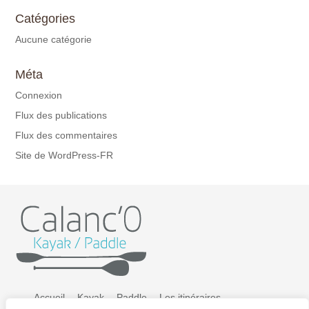
Catégories
Aucune catégorie
Méta
Connexion
Flux des publications
Flux des commentaires
Site de WordPress-FR
Accueil
Kayak
Paddle
Les itinéraires