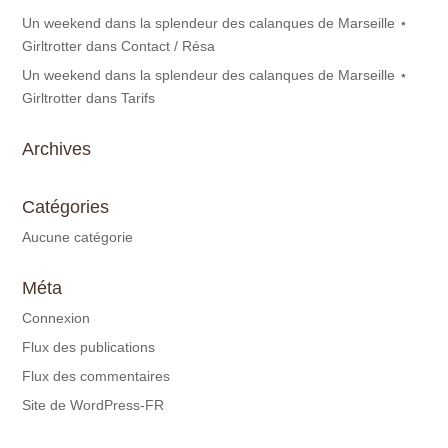
Un weekend dans la splendeur des calanques de Marseille ⋆
Girltrotter
dans
Contact / Résa
Un weekend dans la splendeur des calanques de Marseille ⋆
Girltrotter
dans
Tarifs
Archives
Catégories
Aucune catégorie
Méta
Connexion
Flux des publications
Flux des commentaires
Site de WordPress-FR