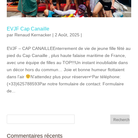
EVJF Cap Canaille
par
Renaud Kernacker
| 2 Août, 2025 |
EVJF – CAP CANAILLEEnterrement de vie de jeune fille fêté au
pied du Cap Canaille , plus haute falaise maritime de France,
avec une équipe de filles au TOP!!!Un instant inoubliable dans
un décor hors du commun… Joie et bonne humeur flottaient
dans l’air
N’attendez plus pour réserver↵Par téléphone:
(+33)625788593Par notre formulaire de contact: Formulaire
de...
Commentaires récents