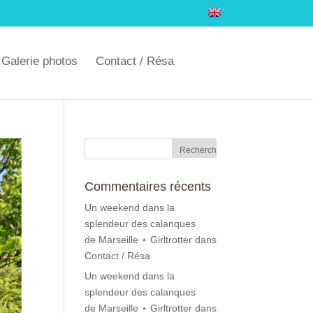
Galerie photos
Contact / Résa
Commentaires récents
Un weekend dans la
splendeur des calanques
de Marseille ⋆ Girltrotter
dans
Contact / Résa
Un weekend dans la
splendeur des calanques
de Marseille ⋆ Girltrotter
dans