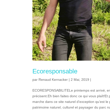
Ecoresponsable
par
Renaud Kernacker
| 2 Mai, 2019 |
ECORESPONSABILITELe printemps est arrivé, emp
précisent.Eh bien faites donc ce qui vous plaît!
marche dans ce site naturel d’exception qu’est le
patrimoine naturel, culturel et paysager du parc na